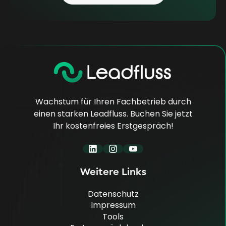
Wachstum für Ihren Fachbetrieb durch
einen starken Leadfluss. Buchen Sie jetzt
Ihr kostenfreies Erstgespräch!
Weitere Links
Datenschutz
Impressum
Datenschutz
Tools
Impressum