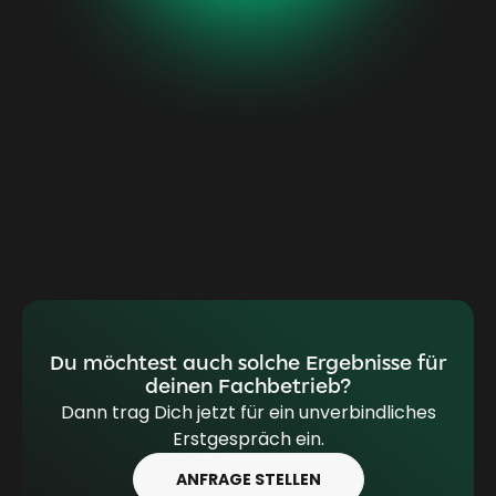
Du möchtest auch solche Ergebnisse für
deinen Fachbetrieb?
Dann trag Dich jetzt für ein unverbindliches
Erstgespräch ein.
ANFRAGE STELLEN