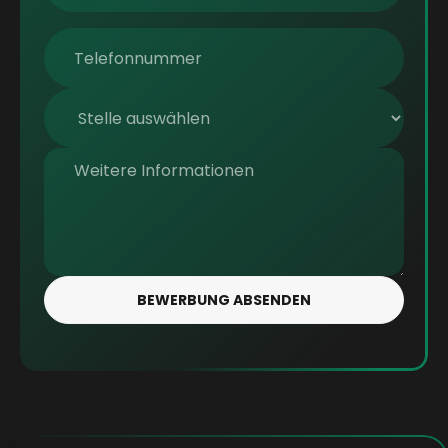
BEWERBUNG ABSENDEN