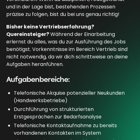
und in der Lage bist, bestehenden Prozessen
präzise zu folgen, bist du bei uns genau richtig!
Bisher keine Vertriebserfahrung?
Quereinsteiger?
Während der Einarbeitung
erlernst du alles, was du zur Ausführung des Jobs
benötigst. Vorkenntnisse im Bereich Vertrieb sind
nicht notwendig, da wir dich schrittweise an deine
Aufgaben heranführen.
Aufgabenbereiche:
Telefonische Akquise potenzieller Neukunden
(Handwerksbetriebe)
Durchführung von strukturierten
Erstgesprächen zur Bedarfsanalyse
Telefonische Kontaktaufnahme zu bereits
vorhandenen Kontakten im System