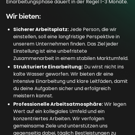
Einarbeitungsphase dauert in der Regel 1-3 Monate.
Wir bieten:
Sicherer Arbeitsplatz:
Jede Person, die wir
einstellen, soll eine langfristige Perspektive in
unserem Unternehmen finden. Das Ziel jeder
Einstellung ist eine unbefristete
Zusammenarbeit in einem stabilen Marktumfeld.
Strukturierte Einarbeitung:
Du wirst nicht ins
kalte Wasser geworfen. Wir bieten dir eine
intensive Einarbeitung und klare Leitfäden, damit
du deine Aufgaben sicher und erfolgreich
meistern kannst.
Professionelle Arbeitsatmosphäre:
Wir legen
Wert auf ein kollegiales Umfeld und ein
konzentriertes Arbeiten. Wir verfolgen
gemeinsame Ziele und unterstützen uns
gegenseitig dabei, täglich Bestleistungen zu