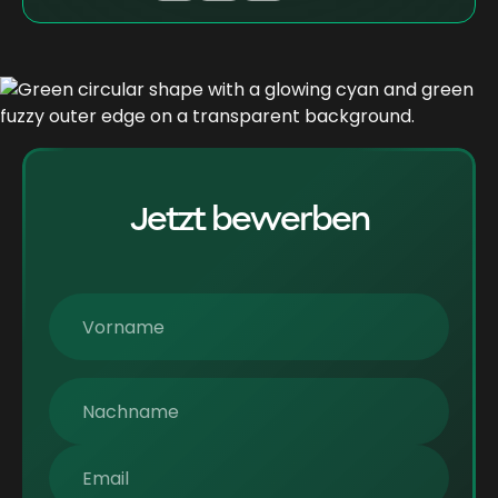
Jetzt bewerben