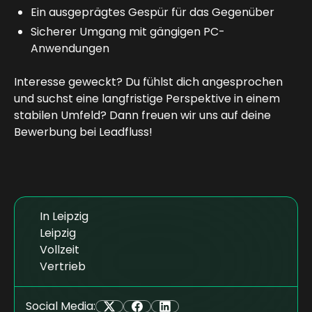
Ein ausgeprägtes Gespür für das Gegenüber
Sicherer Umgang mit gängigen PC-
Anwendungen
Interesse geweckt? Du fühlst dich angesprochen
und suchst eine langfristige Perspektive in einem
stabilen Umfeld? Dann freuen wir uns auf deine
Bewerbung bei Leadfluss!
In Leipzig
Leipzig
Vollzeit
Vertrieb
Social Media: