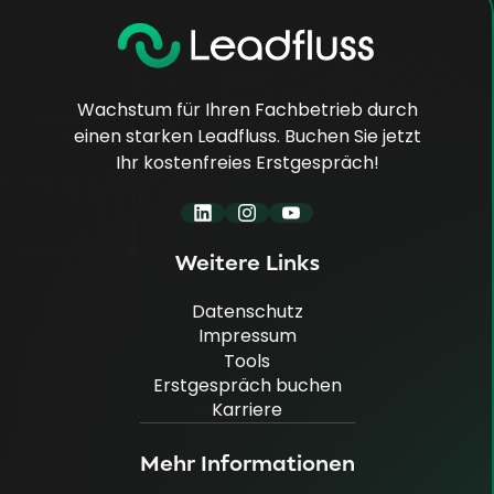
Wachstum für Ihren Fachbetrieb durch
einen starken Leadfluss. Buchen Sie jetzt
Ihr kostenfreies Erstgespräch!
Weitere Links
Datenschutz
Impressum
Datenschutz
Tools
Impressum
Erstgespräch buchen
Tools
Karriere
Erstgespräch buchen
Karriere
Mehr Informationen