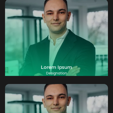
Lorem Ipsum
Designation