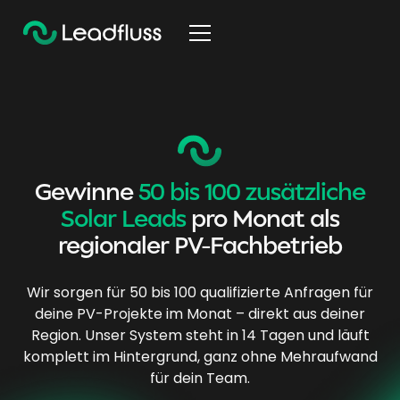
Gewinne
50 bis 100 zusätzliche
Solar Leads
pro Monat als
regionaler PV-Fachbetrieb
Wir sorgen für 50 bis 100 qualifizierte Anfragen für
deine PV-Projekte im Monat – direkt aus deiner
Region. Unser System steht in 14 Tagen und läuft
komplett im Hintergrund, ganz ohne Mehraufwand
für dein Team.