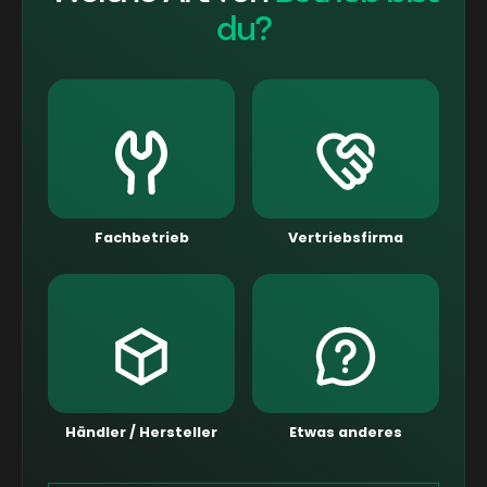
du?
Fachbetrieb
Vertriebsfirma
Händler / Hersteller
Etwas anderes