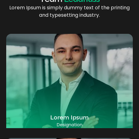
Lorem Ipsum is simply dummy text of the printing
and typesetting industry.
Lorem Ipsum
Designation