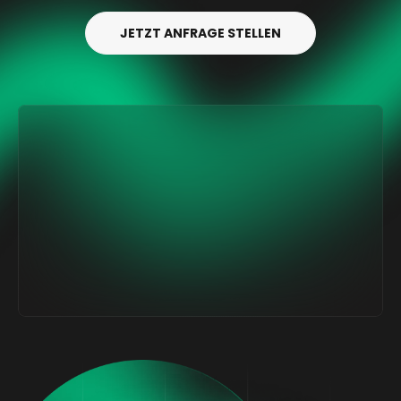
JETZT ANFRAGE STELLEN