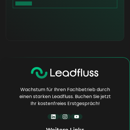
Wachstum für Ihren Fachbetrieb durch
einen starken Leadfluss. Buchen Sie jetzt
Ihr kostenfreies Erstgespräch!